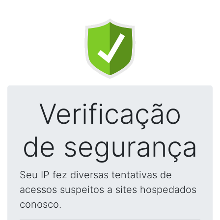
Verificação
de segurança
Seu IP fez diversas tentativas de
acessos suspeitos a sites hospedados
conosco.