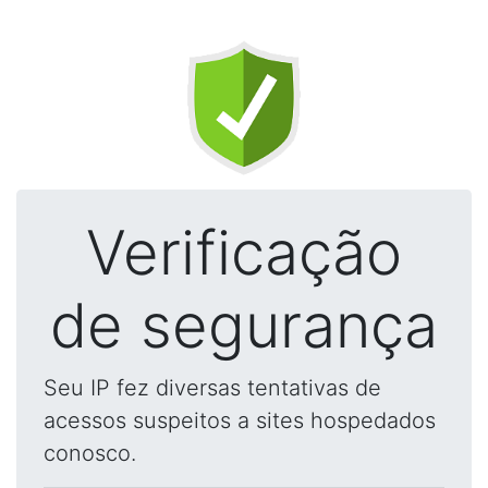
Verificação
de segurança
Seu IP fez diversas tentativas de
acessos suspeitos a sites hospedados
conosco.