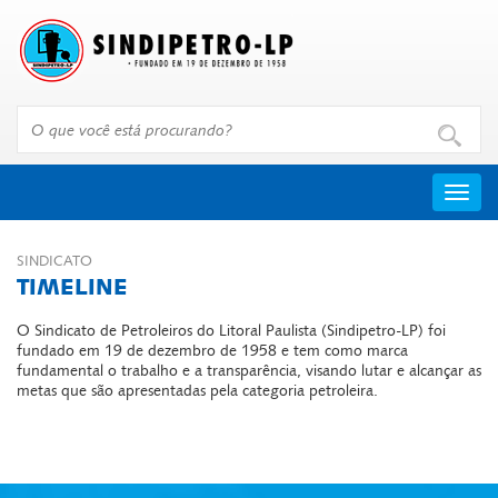
Menu
SINDICATO
TIMELINE
O Sindicato de Petroleiros do Litoral Paulista (Sindipetro-LP) foi
fundado em 19 de dezembro de 1958 e tem como marca
fundamental o trabalho e a transparência, visando lutar e alcançar as
metas que são apresentadas pela categoria petroleira.