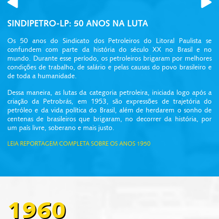
SINDIPETRO-LP: 50 ANOS NA LUTA
Os 50 anos do Sindicato dos Petroleiros do Litoral Paulista se
confundem com parte da história do século XX no Brasil e no
mundo. Durante esse período, os petroleiros brigaram por melhores
condições de trabalho, de salário e pelas causas do povo brasileiro e
de toda a humanidade.
Dessa maneira, as lutas da categoria petroleira, iniciada logo após a
criação da Petrobrás, em 1953, são expressões de trajetória do
petróleo e da vida política do Brasil, além de herdarem o sonho de
centenas de brasileiros que brigaram, no decorrer da história, por
um país livre, soberano e mais justo.
LEIA REPORTAGEM COMPLETA SOBRE OS ANOS 1950
1960