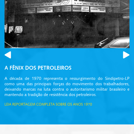
Prev
A FÊNIX DOS PETROLEIROS
A década de 1970 representa o ressurgimento do Sindipetro-LP
como uma das principais forças do movimento dos trabalhadores,
deixando marcas na luta contra o autoritarismo militar brasileiro e
mantendo a tradição de resistência dos petroleiros.
LEIA REPORTAGEM COMPLETA SOBRE OS ANOS 1970