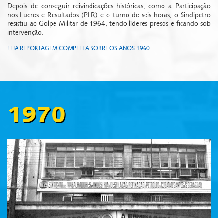
Depois de conseguir reivindicações históricas, como a Participação
nos Lucros e Resultados (PLR) e o turno de seis horas, o Sindipetro
resistiu ao Golpe Militar de 1964, tendo líderes presos e ficando sob
intervenção.
LEIA REPORTAGEM COMPLETA SOBRE OS ANOS 1960
1970