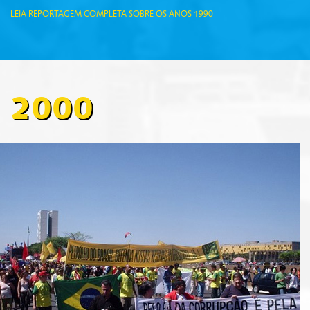
LEIA REPORTAGEM COMPLETA SOBRE OS ANOS 1990
2000