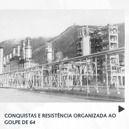
Prev
CONQUISTAS E RESISTÊNCIA ORGANIZADA AO
GOLPE DE 64