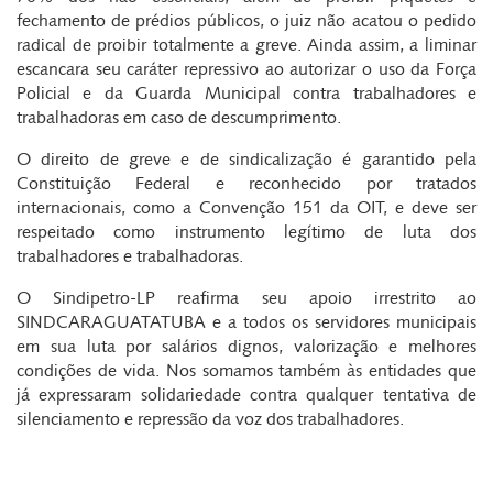
fechamento de prédios públicos, o juiz não acatou o pedido
radical de proibir totalmente a greve. Ainda assim, a liminar
escancara seu caráter repressivo ao autorizar o uso da Força
Policial e da Guarda Municipal contra trabalhadores e
trabalhadoras em caso de descumprimento.
O direito de greve e de sindicalização é garantido pela
Constituição Federal e reconhecido por tratados
internacionais, como a Convenção 151 da OIT, e deve ser
respeitado como instrumento legítimo de luta dos
trabalhadores e trabalhadoras.
O Sindipetro-LP reafirma seu apoio irrestrito ao
SINDCARAGUATATUBA e a todos os servidores municipais
em sua luta por salários dignos, valorização e melhores
condições de vida. Nos somamos também às entidades que
já expressaram solidariedade contra qualquer tentativa de
silenciamento e repressão da voz dos trabalhadores.