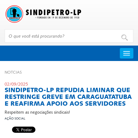
Menu
NOT­CIAS
02/09/2025
SINDIPETRO-LP REPUDIA LIMINAR QUE
RESTRINGE GREVE EM CARAGUATATUBA
E REAFIRMA APOIO AOS SERVIDORES
Respeitem as negociações sindicais!
AÇÃO SOCIAL