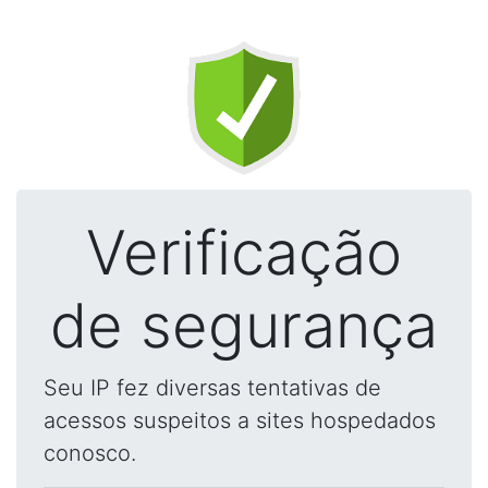
Verificação
de segurança
Seu IP fez diversas tentativas de
acessos suspeitos a sites hospedados
conosco.